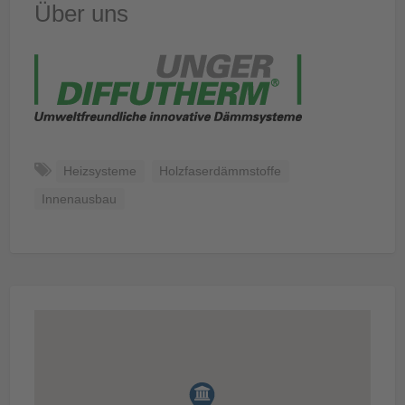
Über uns
Heizsysteme
Holzfaserdämmstoffe
Innenausbau