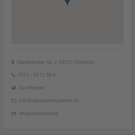
Oberfrohnaer Str. 2, 09117 Chemnitz
0371 - 33 71 38 0
Zur Website
info@udidaemmsysteme.de
Wegbeschreibung