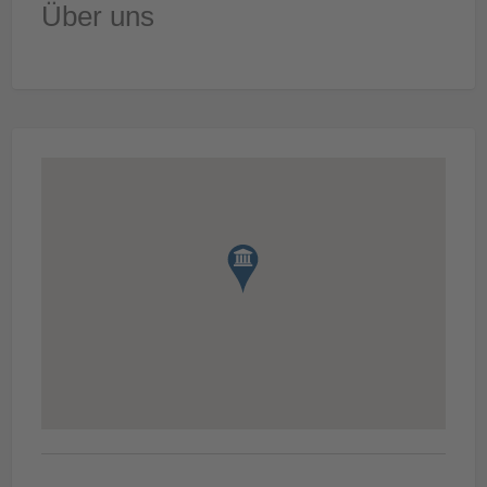
Über uns