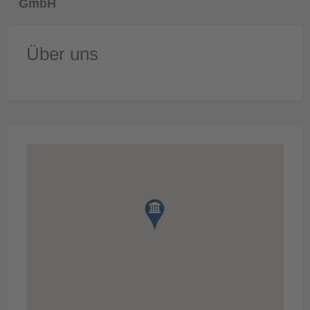
GmbH
Über uns