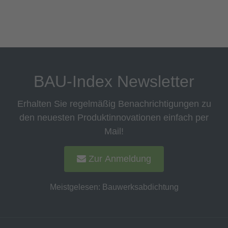
BAU-Index Newsletter
Erhalten Sie regelmäßig Benachrichtigungen zu
den neuesten Produktinnovationen einfach per
Mail!
Zur Anmeldung
Meistgelesen:
Bauwerksabdichtung