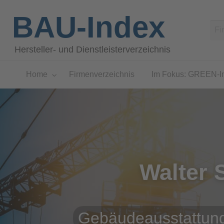
BAU-Index
Hersteller- und Dienstleisterverzeichnis
Home
Firmenverzeichnis
Im Fokus: GREEN-I
Walter 
Gebäudeausstattung