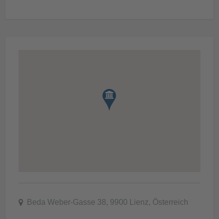
Beda Weber-Gasse 38, 9900 Lienz, Österreich