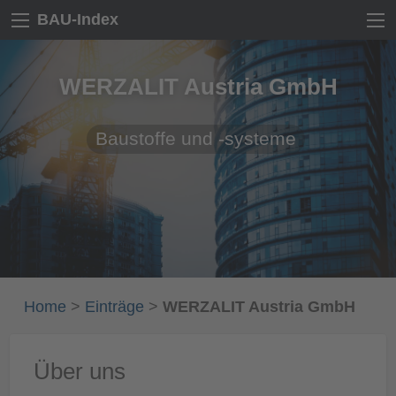
BAU-Index
WERZALIT Austria GmbH
Baustoffe und -systeme
Home
>
Einträge
>
WERZALIT Austria GmbH
Über uns