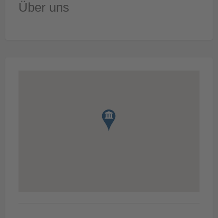
Über uns