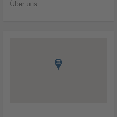
Über uns