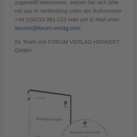
zugestellt bekommen, setzen Sie sich bitte
mit uns in Verbindung unter der Rufnummer
+49 (0)8233 381-123 oder per E-Mail unter
service@forum-verlag.com
.
Ihr Team von FORUM VERLAG HERKERT
GMBH