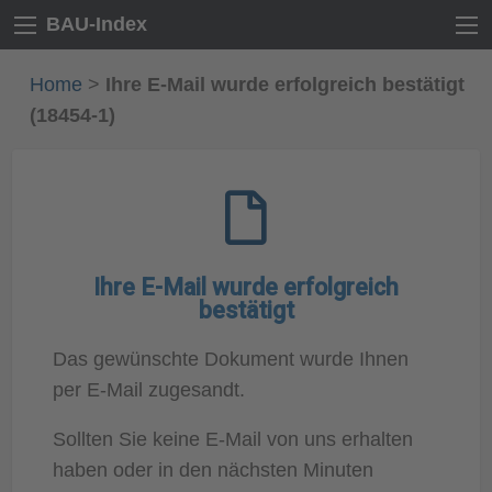
BAU-Index
Home
>
Ihre E-Mail wurde erfolgreich bestätigt
(18454-1)
Ihre E-Mail wurde erfolgreich
bestätigt
Das gewünschte Dokument wurde Ihnen
per E-Mail zugesandt.
Sollten Sie keine E-Mail von uns erhalten
haben oder in den nächsten Minuten