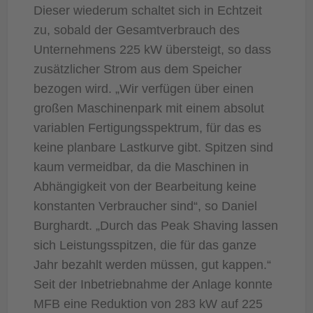
Dieser wiederum schaltet sich in Echtzeit
zu, sobald der Gesamtverbrauch des
Unternehmens 225 kW übersteigt, so dass
zusätzlicher Strom aus dem Speicher
bezogen wird. „Wir verfügen über einen
großen Maschinenpark mit einem absolut
variablen Fertigungsspektrum, für das es
keine planbare Lastkurve gibt. Spitzen sind
kaum vermeidbar, da die Maschinen in
Abhängigkeit von der Bearbeitung keine
konstanten Verbraucher sind“, so Daniel
Burghardt. „Durch das Peak Shaving lassen
sich Leistungsspitzen, die für das ganze
Jahr bezahlt werden müssen, gut kappen.“
Seit der Inbetriebnahme der Anlage konnte
MFB eine Reduktion von 283 kW auf 225