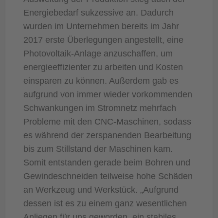
Energiebedarf sukzessive an. Dadurch
wurden im Unternehmen bereits im Jahr
2017 erste Überlegungen angestellt, eine
Photovoltaik-Anlage anzuschaffen, um
energieeffizienter zu arbeiten und Kosten
einsparen zu können. Außerdem gab es
aufgrund von immer wieder vorkommenden
Schwankungen im Stromnetz mehrfach
Probleme mit den CNC-Maschinen, sodass
es während der zerspanenden Bearbeitung
bis zum Stillstand der Maschinen kam.
Somit entstanden gerade beim Bohren und
Gewindeschneiden teilweise hohe Schäden
an Werkzeug und Werkstück. „Aufgrund
dessen ist es zu einem ganz wesentlichen
Anliegen für uns geworden, ein stabiles