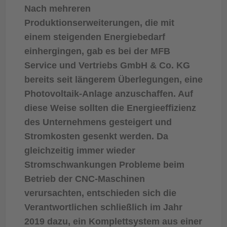
Nach mehreren
Produktionserweiterungen, die mit
einem steigenden Energiebedarf
einhergingen, gab es bei der MFB
Service und Vertriebs GmbH & Co. KG
bereits seit längerem Überlegungen, eine
Photovoltaik-Anlage anzuschaffen. Auf
diese Weise sollten die Energieeffizienz
des Unternehmens gesteigert und
Stromkosten gesenkt werden. Da
gleichzeitig immer wieder
Stromschwankungen Probleme beim
Betrieb der CNC-Maschinen
verursachten, entschieden sich die
Verantwortlichen schließlich im Jahr
2019 dazu, ein Komplettsystem aus einer