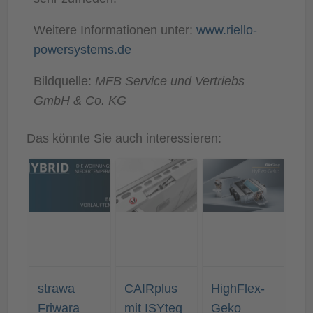
Weitere Informationen unter:
www.riello-
powersystems.de
Bildquelle:
MFB Service und Vertriebs
GmbH & Co. KG
Das könnte Sie auch interessieren:
strawa
CAIRplus
HighFlex-
Friwara
mit ISYteq
Geko