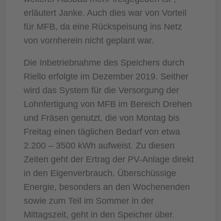
erläutert Janke. Auch dies war von Vorteil
für MFB, da eine Rückspeisung ins Netz
von vornherein nicht geplant war.
Die Inbetriebnahme des Speichers durch
Riello erfolgte im Dezember 2019. Seither
wird das System für die Versorgung der
Lohnfertigung von MFB im Bereich Drehen
und Fräsen genutzt, die von Montag bis
Freitag einen täglichen Bedarf von etwa
2.200 – 3500 kWh aufweist. Zu diesen
Zeiten geht der Ertrag der PV-Anlage direkt
in den Eigenverbrauch. Überschüssige
Energie, besonders an den Wochenenden
sowie zum Teil im Sommer in der
Mittagszeit, geht in den Speicher über.