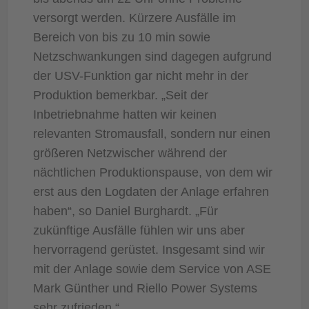
versorgt werden. Kürzere Ausfälle im
Bereich von bis zu 10 min sowie
Netzschwankungen sind dagegen aufgrund
der USV-Funktion gar nicht mehr in der
Produktion bemerkbar. „Seit der
Inbetriebnahme hatten wir keinen
relevanten Stromausfall, sondern nur einen
größeren Netzwischer während der
nächtlichen Produktionspause, von dem wir
erst aus den Logdaten der Anlage erfahren
haben“, so Daniel Burghardt. „Für
zukünftige Ausfälle fühlen wir uns aber
hervorragend gerüstet. Insgesamt sind wir
mit der Anlage sowie dem Service von ASE
Mark Günther und Riello Power Systems
sehr zufrieden.“