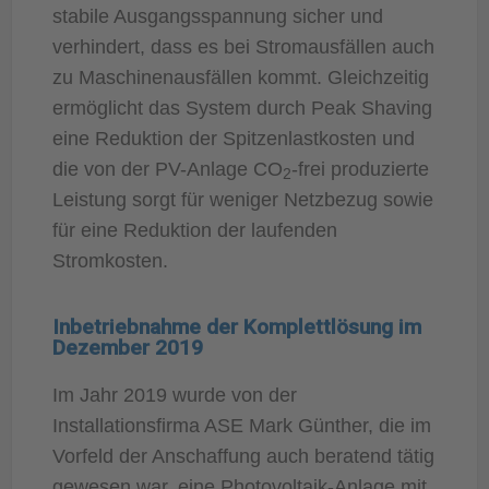
stabile Ausgangsspannung sicher und
verhindert, dass es bei Stromausfällen auch
zu Maschinenausfällen kommt. Gleichzeitig
ermöglicht das System durch Peak Shaving
eine Reduktion der Spitzenlastkosten und
die von der PV-Anlage CO
-frei produzierte
2
Leistung sorgt für weniger Netzbezug sowie
für eine Reduktion der laufenden
Stromkosten.
Inbetriebnahme der Komplettlösung im
Dezember 2019
Im Jahr 2019 wurde von der
Installationsfirma ASE Mark Günther, die im
Vorfeld der Anschaffung auch beratend tätig
gewesen war, eine Photovoltaik-Anlage mit