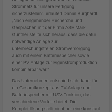
Stromnetz für unsere Fertigung
sicherzustellen“, erläutert Daniel Burghardt.
„Nach eingehender Recherche und
Gesprächen mit der Firma ASE Mark
Günther stellte sich heraus, dass die dafür
notwendige Anlage zur
unterbrechungsfreien Stromversorgung
auch mit einem Batteriespeicher sowie
einer PV-Anlage zur Eigenstromproduktion
kombinierbar war.“
Das Unternehmen entschied sich daher für
ein Gesamtkonzept aus PV-Anlage und
Batteriespeicher mit USV-Funktion, das
verschiedene Vorteile bietet: Die
Komplettlösung stellt nicht nur eine konstant