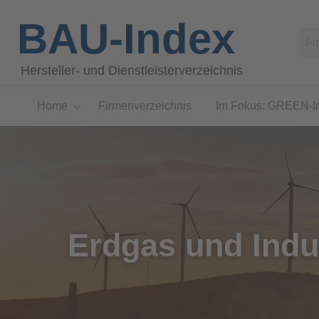
BAU-Index
Hersteller- und Dienstleisterverzeichnis
Home
Firmenverzeichnis
Im Fokus: GREEN-I
Erdgas und Ind