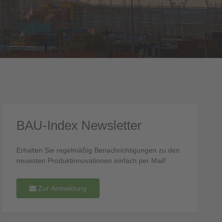
BAU-Index Newsletter
Erhalten Sie regelmäßig Benachrichtigungen zu den
neuesten Produktinnovationen einfach per Mail!
Zur Anmeldung