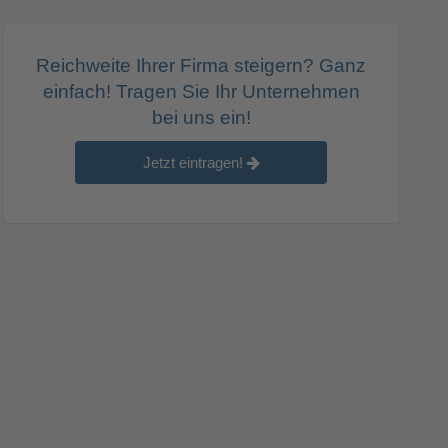
Reichweite Ihrer Firma steigern? Ganz
einfach! Tragen Sie Ihr Unternehmen
bei uns ein!
Jetzt eintragen!