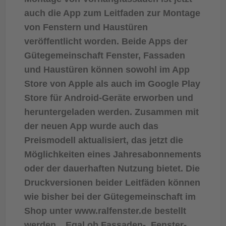
auch die App zum Leitfaden zur Montage
von Fenstern und Haustüren
veröffentlicht worden. Beide Apps der
Gütegemeinschaft Fenster, Fassaden
und Haustüren können sowohl im App
Store von Apple als auch im Google Play
Store für Android-Geräte erworben und
heruntergeladen werden. Zusammen mit
der neuen App wurde auch das
Preismodell aktualisiert, das jetzt die
Möglichkeiten eines Jahresabonnements
oder der dauerhaften Nutzung bietet. Die
Druckversionen beider Leitfäden können
wie bisher bei der Gütegemeinschaft im
Shop unter www.ralfenster.de bestellt
werden. „Egal ob Fassaden-, Fenster-