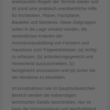
anerkannten Regeln der Technik wieder und
ist somit eine praktisch unentbehrliche Hilfe
für Architekten, Planer, Fachplaner,
Bauleiter und Monteure. Diese Zielgruppen
sollen in die Lage versetzt werden, die
wesentlichen Kriterien der
Anschlussausbildung von Fenstern und
Haustüren zum Tragwerkskörper, (a) richtig
zu erfassen, (b) anforderungsgerecht und
hinreichend auszuschreiben, (c)
fachgerecht umzusetzen und (d) sicher bei
der Abnahme zu beurteilen.
Im konstruktiven wie im bauphysikalischen
Bereich werden die notwendigen
technischen Details beschrieben. Nur so
kann die Nutzungsdauer und Werthaltigkeit