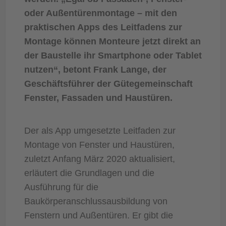
oder Außentürenmontage – mit den
praktischen Apps des Leitfadens zur
Montage können Monteure jetzt direkt an
der Baustelle ihr Smartphone oder Tablet
nutzen“, betont Frank Lange, der
Geschäftsführer der Gütegemeinschaft
Fenster, Fassaden und Haustüren.
Der als App umgesetzte Leitfaden zur
Montage von Fenster und Haustüren,
zuletzt Anfang März 2020 aktualisiert,
erläutert die Grundlagen und die
Ausführung für die
Baukörperanschlussausbildung von
Fenstern und Außentüren. Er gibt die