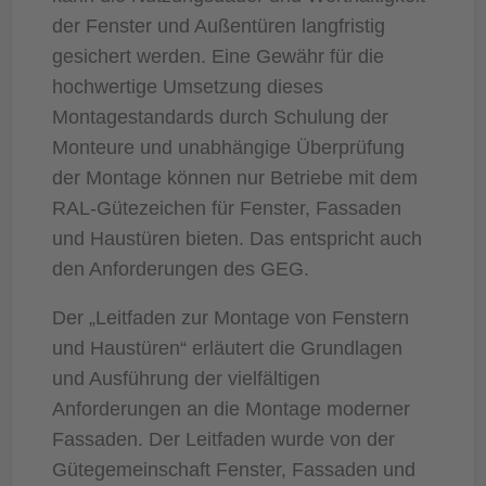
der Fenster und Außentüren langfristig
gesichert werden. Eine Gewähr für die
hochwertige Umsetzung dieses
Montagestandards durch Schulung der
Monteure und unabhängige Überprüfung
der Montage können nur Betriebe mit dem
RAL-Gütezeichen für Fenster, Fassaden
und Haustüren bieten. Das entspricht auch
den Anforderungen des GEG.
Der „Leitfaden zur Montage von Fenstern
und Haustüren“ erläutert die Grundlagen
und Ausführung der vielfältigen
Anforderungen an die Montage moderner
Fassaden. Der Leitfaden wurde von der
Gütegemeinschaft Fenster, Fassaden und