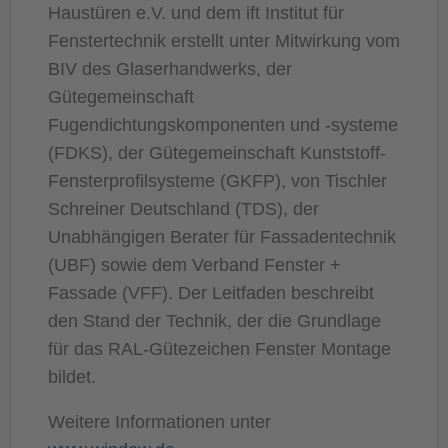
Haustüren e.V. und dem ift Institut für
Fenstertechnik erstellt unter Mitwirkung vom
BIV des Glaserhandwerks, der
Gütegemeinschaft
Fugendichtungskomponenten und -systeme
(FDKS), der Gütegemeinschaft Kunststoff-
Fensterprofilsysteme (GKFP), von Tischler
Schreiner Deutschland (TDS), der
Unabhängigen Berater für Fassadentechnik
(UBF) sowie dem Verband Fenster +
Fassade (VFF). Der Leitfaden beschreibt
den Stand der Technik, der die Grundlage
für das RAL-Gütezeichen Fenster Montage
bildet.
Weitere Informationen unter