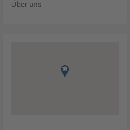
Über uns