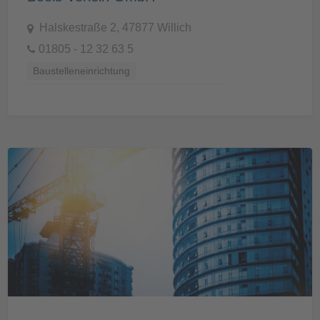
Halskestraße 2, 47877 Willich
01805 - 12 32 63 5
Baustelleneinrichtung
Baustellenvorbereitung und -Ausstattung