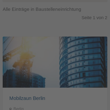
Alle Einträge in Baustelleneinrichtung
Seite 1 von 2
Mobilzaun Berlin
Berlin