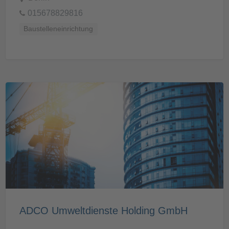
015678829816
Baustelleneinrichtung
ADCO Umweltdienste Holding GmbH