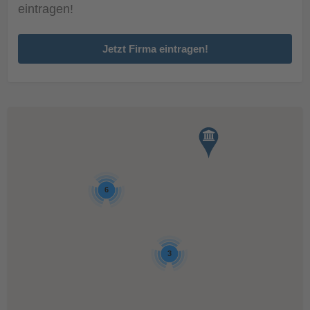
eintragen!
Jetzt Firma eintragen!
6
3