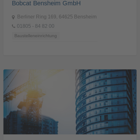
Bobcat Bensheim GmbH
Berliner Ring 169, 64625 Bensheim
01805 - 84 82 00
Baustelleneinrichtung
Baustellenvorbereitung und -Ausstattung