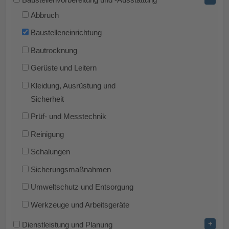
Abbruch
Baustelleneinrichtung
Bautrocknung
Gerüste und Leitern
Kleidung, Ausrüstung und
Sicherheit
Prüf- und Messtechnik
Reinigung
Schalungen
Sicherungsmaßnahmen
Umweltschutz und Entsorgung
Werkzeuge und Arbeitsgeräte
+
Dienstleistung und Planung