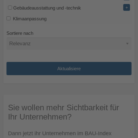
+
Gebäudeausstattung und -technik
Klimaanpassung
Sortiere nach
Sie wollen mehr Sichtbarkeit für
Ihr Unternehmen?
Dann jetzt ihr Unternehmen im BAU-Index