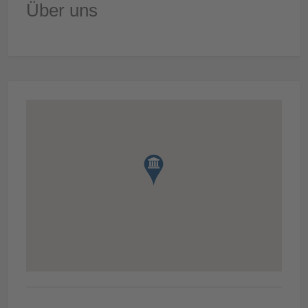
Über uns