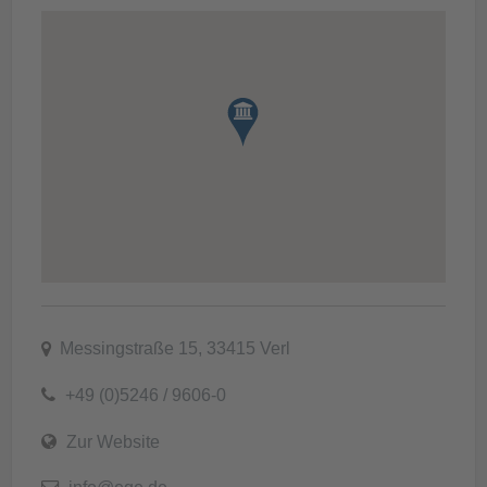
Messingstraße 15, 33415 Verl
+49 (0)5246 / 9606-0
Zur Website