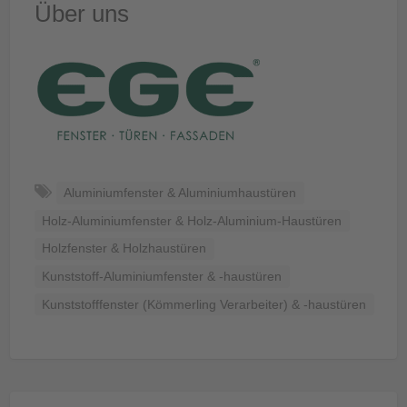
Über uns
Aluminiumfenster & Aluminiumhaustüren
Holz-Aluminiumfenster & Holz-Aluminium-Haustüren
Holzfenster & Holzhaustüren
Kunststoff-Aluminiumfenster & -haustüren
Kunststofffenster (Kömmerling Verarbeiter) & -haustüren