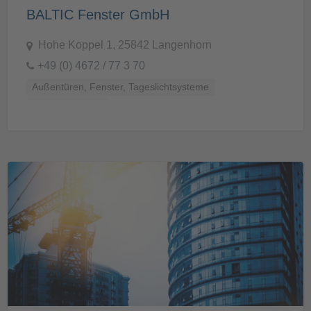
BALTIC Fenster GmbH
Hohe Koppel 1, 25842 Langenhorn
+49 (0) 4672 / 77 3 70
Außentüren, Fenster, Tageslichtsysteme
Baukonstruktion