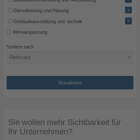
+
Dienstleistung und Planung
+
Gebäudeausstattung und -technik
Klimaanpassung
Sortiere nach
Sie wollen mehr Sichtbarkeit für
Ihr Unternehmen?