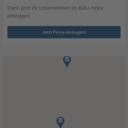
Dann jetzt ihr Unternehmen im BAU-Index
eintragen!
Jetzt Firma eintragen!