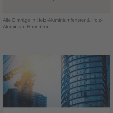
Alle Einträge in Holz-Aluminiumfenster & Holz-
Aluminium-Haustüren