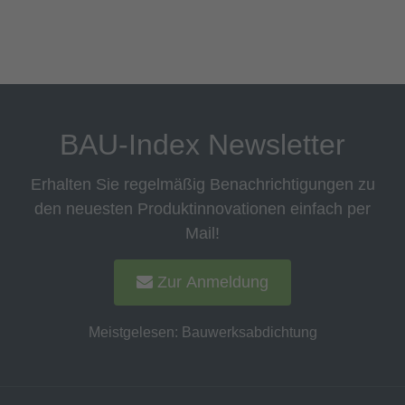
BAU-Index Newsletter
Erhalten Sie regelmäßig Benachrichtigungen zu
den neuesten Produktinnovationen einfach per
Mail!
Zur Anmeldung
Meistgelesen:
Bauwerksabdichtung