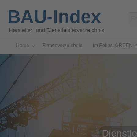
BAU-Index
Hersteller- und Dienstleisterverzeichnis
Home
Firmenverzeichnis
Im Fokus: GREEN-I
Dienstl