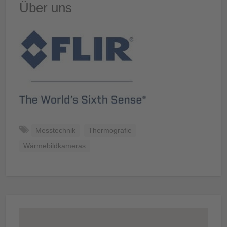
Über uns
Messtechnik
Thermografie
Wärmebildkameras