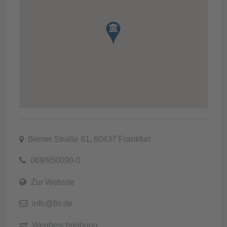
Berner Straße 81, 60437 Frankfurt
069/950090-0
Zur Website
info@flir.de
Wegbeschreibung