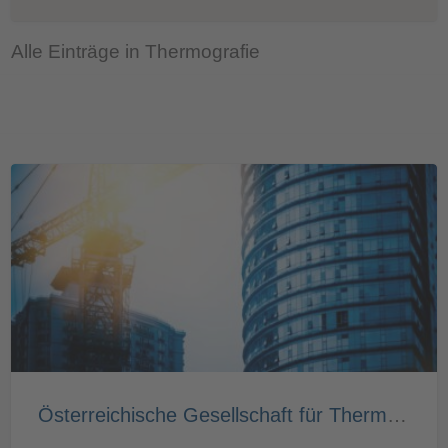
Alle Einträge in Thermografie
Österreichische Gesellschaft für Thermografie