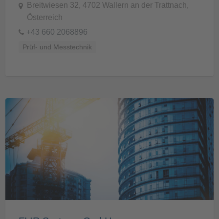
Breitwiesen 32, 4702 Wallern an der Trattnach,
Österreich
+43 660 2068896
Prüf- und Messtechnik