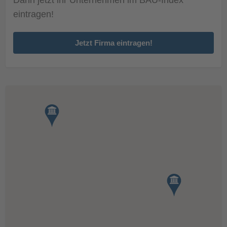
eintragen!
Jetzt Firma eintragen!