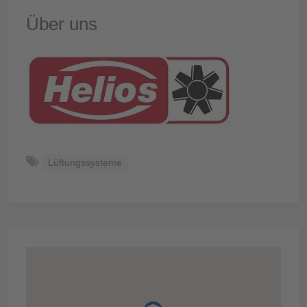
Über uns
Lüftungssysteme