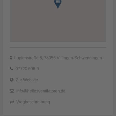
Lupfenstraße 8, 78056 Villingen-Schwenningen
07720 606-0
Zur Website
info@heliosventilatoren.de
Wegbeschreibung