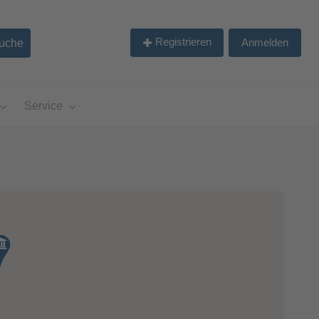
Registrieren
Anmelden
Service