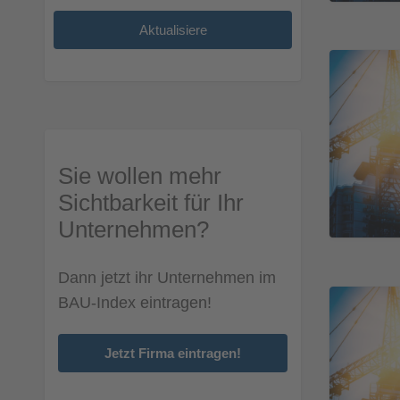
Sie wollen mehr
Sichtbarkeit für Ihr
Unternehmen?
Dann jetzt ihr Unternehmen im
BAU-Index eintragen!
Jetzt Firma eintragen!