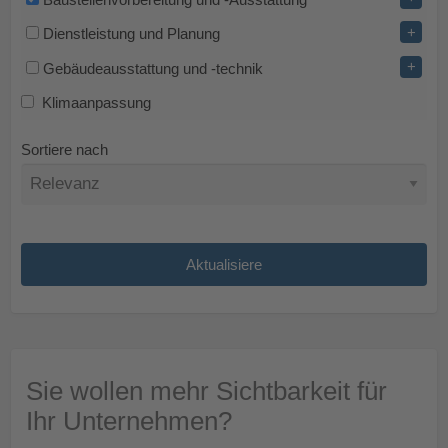
+
Dienstleistung und Planung
+
Gebäudeausstattung und -technik
Klimaanpassung
Sortiere nach
Sie wollen mehr Sichtbarkeit für
Ihr Unternehmen?