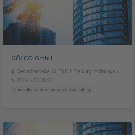
DÖLCO GmbH
Gewerbestraße 19, 79112 Freiburg im Breisgau
07664 - 50 55 90
Baustellenvorbereitung und -Ausstattung
Prüf- und Messtechnik