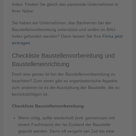
Index. Finden Sie gleich das passende Unternehmen in
Ihrer Nähe!
Sie haben ein Unternehmen, das Bauherren bei der
Baustellenvorbereitung unterstützt und wollen im BAU-
Index gefunden werden? Dann lassen Sie Ihre
Firma jetzt
eintragen
.
Checkliste Baustellenvorbereitung und
Baustelleneinrichtung
Doch was genau ist bei der Baustellenvorbereitung zu
beachten? Zum einen gibt es organisatorische Aspekte
zum anderen ist es die Ausstattung der Baustelle, die zu
berücksichtigen ist.
Checkliste Baustellenvorbereitung
:
Wenn nötig, sollte wiederholt (evtl. gemeinsam mit
einem Fachmann) der Ist-Zustand der Baustelle
geprüft werden. Denn oft vergeht viel Zeit bis eine