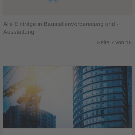
Alle Einträge in Baustellenvorbereitung und -
Ausstattung
Seite 7 von 16