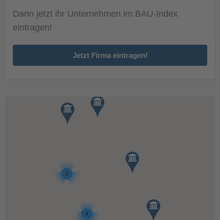
Dann jetzt ihr Unternehmen im BAU-Index
eintragen!
Jetzt Firma eintragen!
2
4