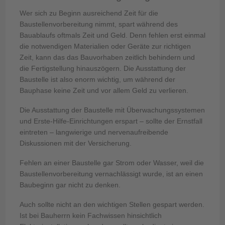
Wer sich zu Beginn ausreichend Zeit für die
Baustellenvorbereitung nimmt, spart während des
Bauablaufs oftmals Zeit und Geld. Denn fehlen erst einmal
die notwendigen Materialien oder Geräte zur richtigen
Zeit, kann das das Bauvorhaben zeitlich behindern und
die Fertigstellung hinauszögern. Die Ausstattung der
Baustelle ist also enorm wichtig, um während der
Bauphase keine Zeit und vor allem Geld zu verlieren.
Die Ausstattung der Baustelle mit Überwachungssystemen
und Erste-Hilfe-Einrichtungen erspart – sollte der Ernstfall
eintreten – langwierige und nervenaufreibende
Diskussionen mit der Versicherung.
Fehlen an einer Baustelle gar Strom oder Wasser, weil die
Baustellenvorbereitung vernachlässigt wurde, ist an einen
Baubeginn gar nicht zu denken.
Auch sollte nicht an den wichtigen Stellen gespart werden.
Ist bei Bauherrn kein Fachwissen hinsichtlich