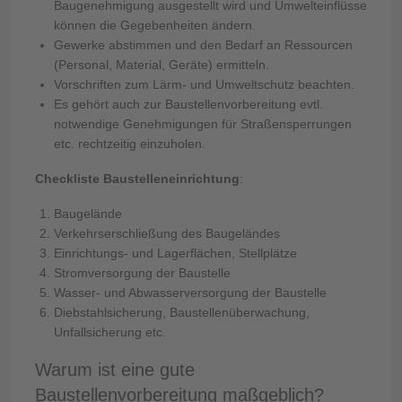
Baugenehmigung ausgestellt wird und Umwelteinflüsse
können die Gegebenheiten ändern.
Gewerke abstimmen und den Bedarf an Ressourcen
(Personal, Material, Geräte) ermitteln.
Vorschriften zum Lärm- und Umweltschutz beachten.
Es gehört auch zur Baustellenvorbereitung evtl.
notwendige Genehmigungen für Straßensperrungen
etc. rechtzeitig einzuholen.
Checkliste Baustelleneinrichtung
:
Baugelände
Verkehrserschließung des Baugeländes
Einrichtungs- und Lagerflächen, Stellplätze
Stromversorgung der Baustelle
Wasser- und Abwasserversorgung der Baustelle
Diebstahlsicherung, Baustellenüberwachung,
Unfallsicherung etc.
Warum ist eine gute
Baustellenvorbereitung maßgeblich?