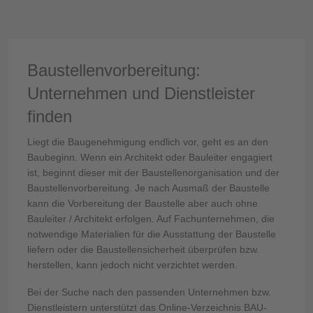
Baustellenvorbereitung:
Unternehmen und Dienstleister
finden
Liegt die Baugenehmigung endlich vor, geht es an den
Baubeginn. Wenn ein Architekt oder Bauleiter engagiert
ist, beginnt dieser mit der Baustellenorganisation und der
Baustellenvorbereitung. Je nach Ausmaß der Baustelle
kann die Vorbereitung der Baustelle aber auch ohne
Bauleiter / Architekt erfolgen. Auf Fachunternehmen, die
notwendige Materialien für die Ausstattung der Baustelle
liefern oder die Baustellensicherheit überprüfen bzw.
herstellen, kann jedoch nicht verzichtet werden.
Bei der Suche nach den passenden Unternehmen bzw.
Dienstleistern unterstützt das Online-Verzeichnis BAU-