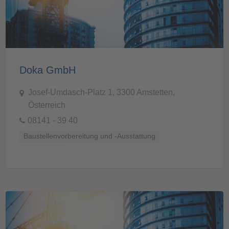
Doka GmbH
Josef-Umdasch-Platz 1, 3300 Amstetten,
Österreich
08141 - 39 40
Baustellenvorbereitung und -Ausstattung
Schalungen