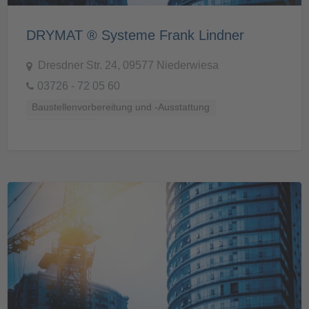
DRYMAT ® Systeme Frank Lindner
Dresdner Str. 24, 09577 Niederwiesa
03726 - 72 05 60
Baustellenvorbereitung und -Ausstattung
Bautrocknung