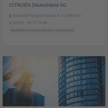
CITROËN Deutschland AG
Edmund-Rumpler-Straße 4, 51149 Köln
02203 - 29 72 74 00
Baustellenvorbereitung und -Ausstattung
Kleidung, Ausrüstung und Sicherheit