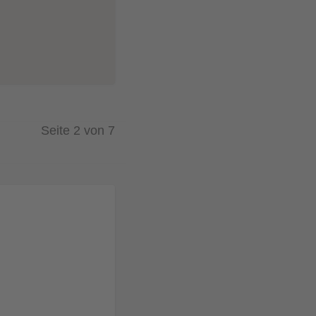
Seite 2 von 7