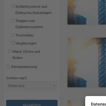
Schließsysteme und
Einbruchschutzanlagen
Treppen und
Geländersysteme
Trockenbau
Verglasungen
Wand, Decke und
Boden
Klimaanpassung
Sortiere nach