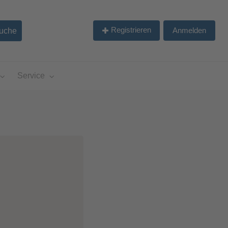
Registrieren
Anmelden
Service