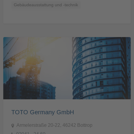
Gebäudeausstattung und -technik
Küchen, Bäder und Sanitär
TOTO Germany GmbH
Armelerstraße 20-22, 46242 Bottrop