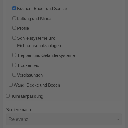
Küchen, Bäder und Sanitär
Lüftung und Klima
Profile
Schließsysteme und
Einbruchschutzanlagen
Treppen und Geländersysteme
Trockenbau
Verglasungen
Wand, Decke und Boden
Klimaanpassung
Sortiere nach