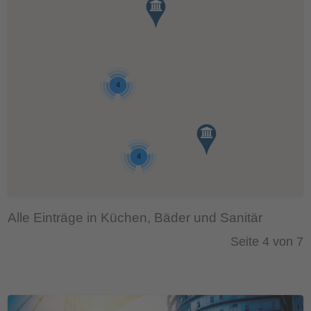
4
4
Alle Einträge in Küchen, Bäder und Sanitär
Seite 4 von 7