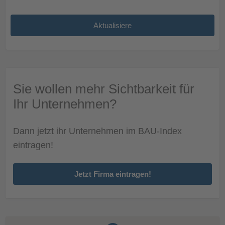
Sie wollen mehr Sichtbarkeit für
Ihr Unternehmen?
Dann jetzt ihr Unternehmen im BAU-Index
eintragen!
Jetzt Firma eintragen!