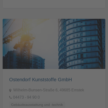
Ostendorf Kunststoffe GmbH
Wilhelm-Bunsen-Straße 6, 49685 Emstek
04473 - 94 90 0
Gebäudeausstattung und -technik