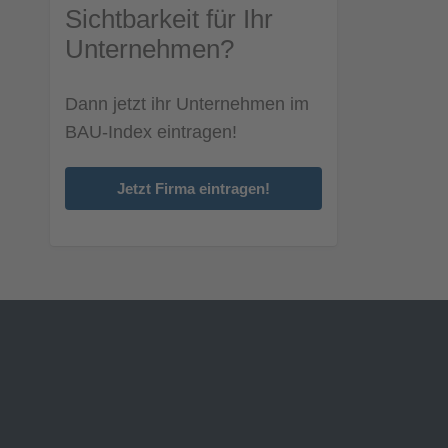
Sichtbarkeit für Ihr
Unternehmen?
Dann jetzt ihr Unternehmen im
BAU-Index eintragen!
Jetzt Firma eintragen!