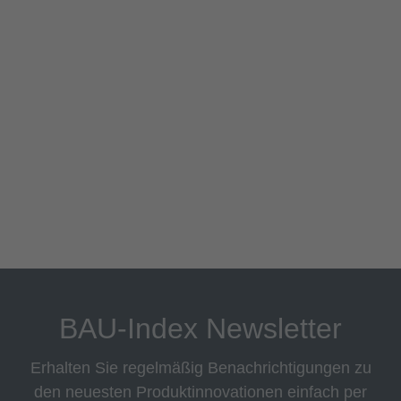
BAU-Index Newsletter
Erhalten Sie regelmäßig Benachrichtigungen zu
den neuesten Produktinnovationen einfach per