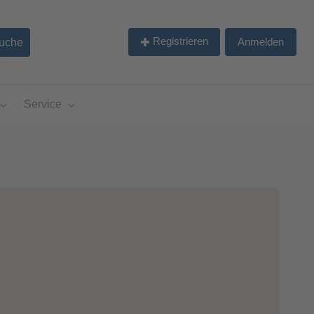
Registrieren
Anmelden
Service