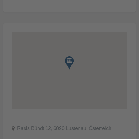
Rasis Bündt 12, 6890 Lustenau, Österreich