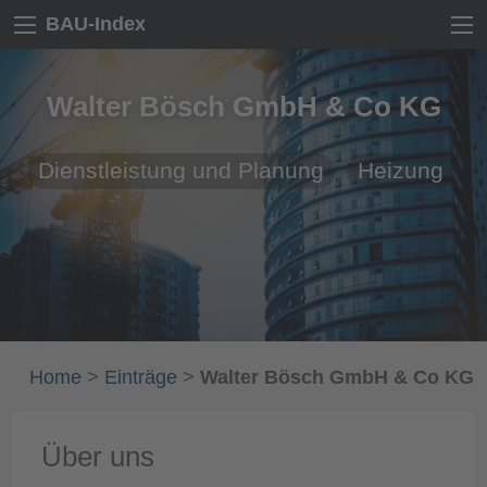
BAU-Index
Walter Bösch GmbH & Co KG
Dienstleistung und Planung
Heizung
Home
>
Einträge
>
Walter Bösch GmbH & Co KG
Über uns