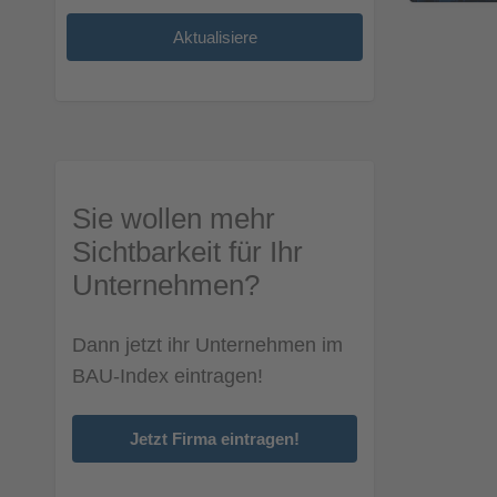
Sie wollen mehr
Sichtbarkeit für Ihr
Unternehmen?
Dann jetzt ihr Unternehmen im
BAU-Index eintragen!
Jetzt Firma eintragen!