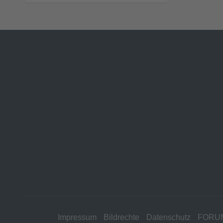
Impressum
Bildrechte
Datenschutz
FORU