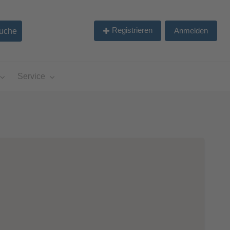
Registrieren
Anmelden
Service