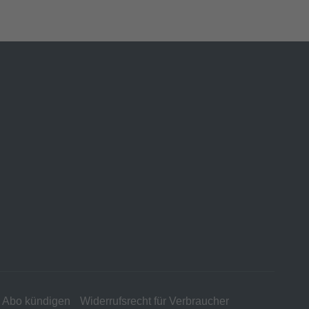
Abo kündigen
Widerrufsrecht für Verbraucher