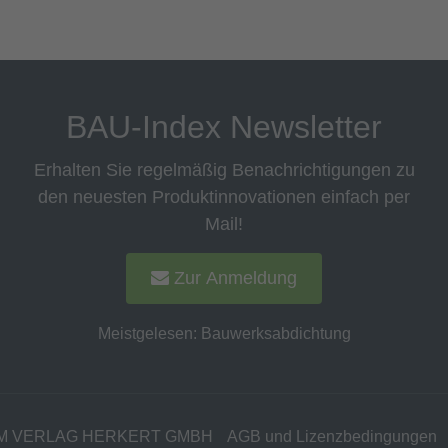
BAU-Index Newsletter
Erhalten Sie regelmäßig Benachrichtigungen zu
den neuesten Produktinnovationen einfach per
Mail!
Zur Anmeldung
Meistgelesen:
Bauwerksabdichtung
M VERLAG HERKERT GMBH
AGB und Lizenzbedingungen