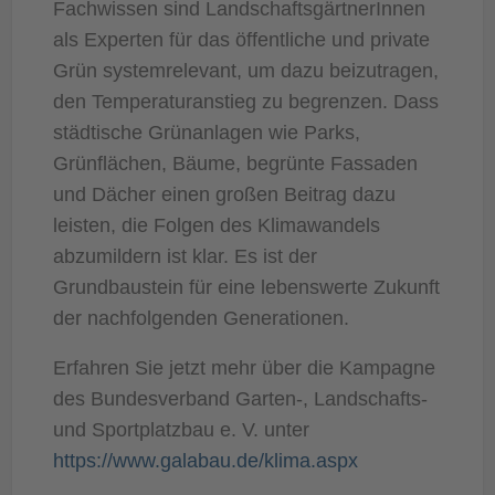
Fachwissen sind LandschaftsgärtnerInnen
als Experten für das öffentliche und private
Grün systemrelevant, um dazu beizutragen,
den Temperaturanstieg zu begrenzen. Dass
städtische Grünanlagen wie Parks,
Grünflächen, Bäume, begrünte Fassaden
und Dächer einen großen Beitrag dazu
leisten, die Folgen des Klimawandels
abzumildern ist klar. Es ist der
Grundbaustein für eine lebenswerte Zukunft
der nachfolgenden Generationen.
Erfahren Sie jetzt mehr über die Kampagne
des Bundesverband Garten-, Landschafts-
und Sportplatzbau e. V. unter
https://www.galabau.de/klima.aspx