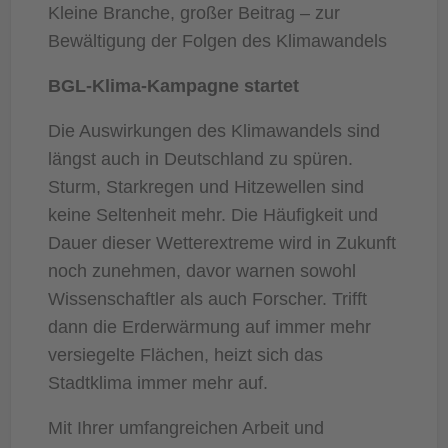
Kleine Branche, großer Beitrag – zur
Bewältigung der Folgen des Klimawandels
BGL-Klima-Kampagne startet
Die Auswirkungen des Klimawandels sind
längst auch in Deutschland zu spüren.
Sturm, Starkregen und Hitzewellen sind
keine Seltenheit mehr. Die Häufigkeit und
Dauer dieser Wetterextreme wird in Zukunft
noch zunehmen, davor warnen sowohl
Wissenschaftler als auch Forscher. Trifft
dann die Erderwärmung auf immer mehr
versiegelte Flächen, heizt sich das
Stadtklima immer mehr auf.
Mit Ihrer umfangreichen Arbeit und