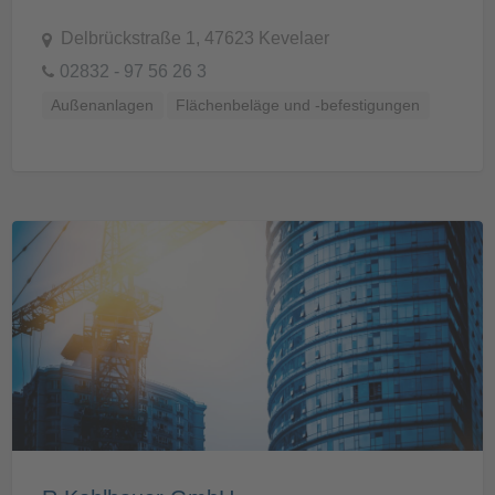
Delbrückstraße 1, 47623 Kevelaer
02832 - 97 56 26 3
Außenanlagen
Flächenbeläge und -befestigungen