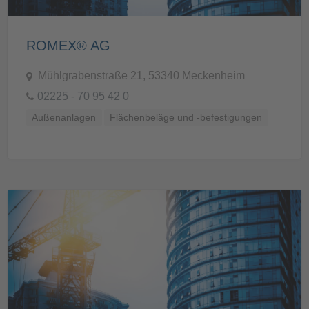
ROMEX® AG
Mühlgrabenstraße 21, 53340 Meckenheim
02225 - 70 95 42 0
Außenanlagen
Flächenbeläge und -befestigungen