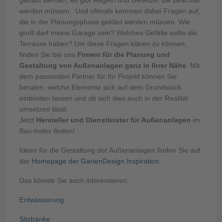
werden müssen. Und oftmals kommen dabei Fragen auf,
die in der Planungsphase geklärt werden müssen. Wie
groß darf meine Garage sein? Welches Gefälle sollte die
Terrasse haben? Um diese Fragen klären zu können,
finden Sie bei uns
Firmen für die Planung und
Gestaltung von Außenanlagen ganz in Ihrer Nähe
. Mit
dem passenden Partner für Ihr Projekt können Sie
beraten, welche Elemente sich auf dem Grundstück
einbinden lassen und ob sich dies auch in der Realität
umsetzen lässt.
Jetzt
Hersteller und Dienstleister für Außenanlagen
im
Bau-Index finden!
Ideen für die Gestaltung der Außenanlagen finden Sie auf
der
Homepage der GartenDesign Inspiration
.
Das könnte Sie auch interessieren:
Entwässerung
Sitzbänke