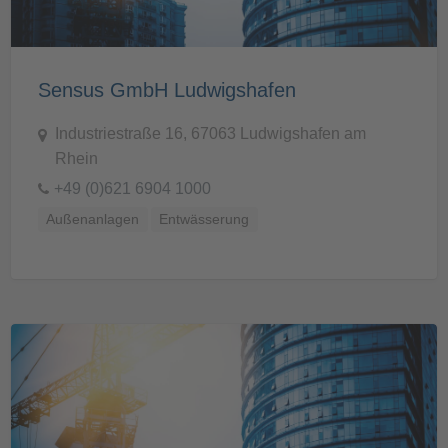
Sensus GmbH Ludwigshafen
Industriestraße 16, 67063 Ludwigshafen am
Rhein
+49 (0)621 6904 1000
Außenanlagen
Entwässerung