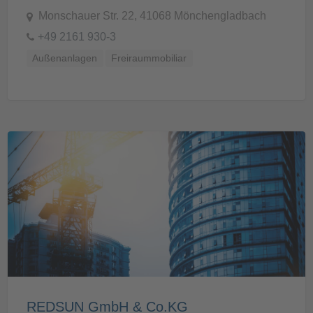
Monschauer Str. 22, 41068 Mönchengladbach
+49 2161 930-3
Außenanlagen
Freiraummobiliar
REDSUN GmbH & Co.KG