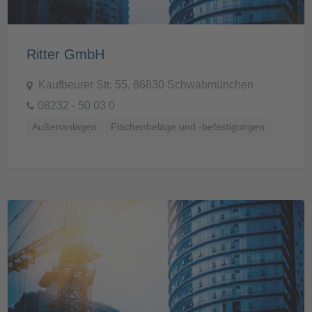
Ritter GmbH
Kaufbeurer Str. 55, 86830 Schwabmünchen
08232 - 50 03 0
Außenanlagen
Flächenbeläge und -befestigungen