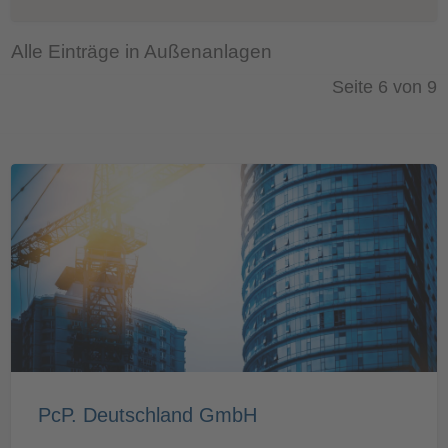
Alle Einträge in Außenanlagen
Seite 6 von 9
PcP. Deutschland GmbH