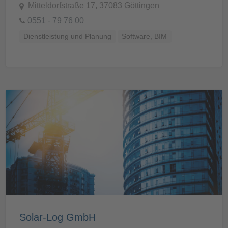
Mitteldorfstraße 17, 37083 Göttingen
0551 - 79 76 00
Dienstleistung und Planung
Software, BIM
Solar-Log GmbH