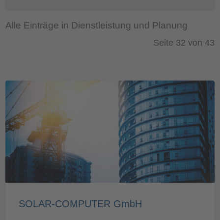
Alle Einträge in Dienstleistung und Planung
Seite 32 von 43
SOLAR-COMPUTER GmbH