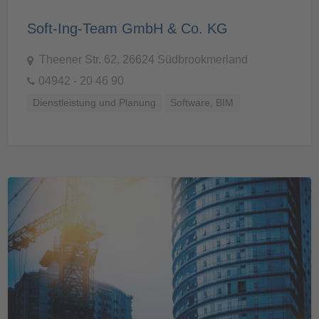
Soft-Ing-Team GmbH & Co. KG
Theener Str. 62, 26624 Südbrookmerland
04942 - 20 46 90
Dienstleistung und Planung
Software, BIM