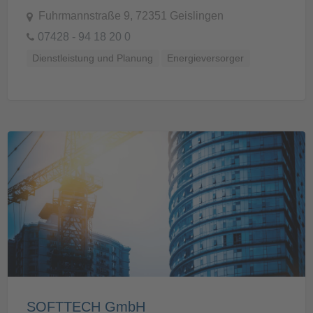
Fuhrmannstraße 9, 72351 Geislingen
07428 - 94 18 20 0
Dienstleistung und Planung
Energieversorger
SOFTTECH GmbH