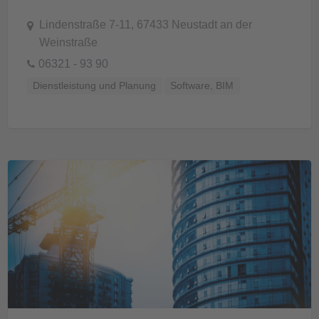
Lindenstraße 7-11, 67433 Neustadt an der
Weinstraße
06321 - 93 90
Dienstleistung und Planung
Software, BIM