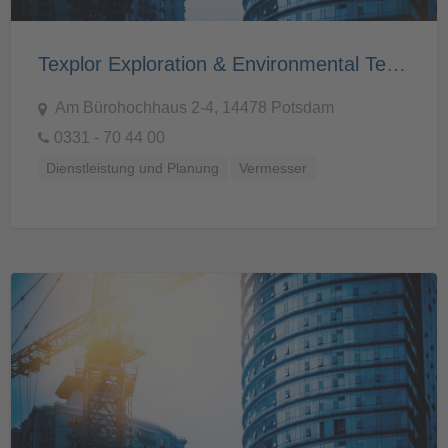
Texplor Exploration & Environmental Technology GmbH
Am Bürohochhaus 2-4, 14478 Potsdam
0331 - 70 44 00
Dienstleistung und Planung
Vermesser