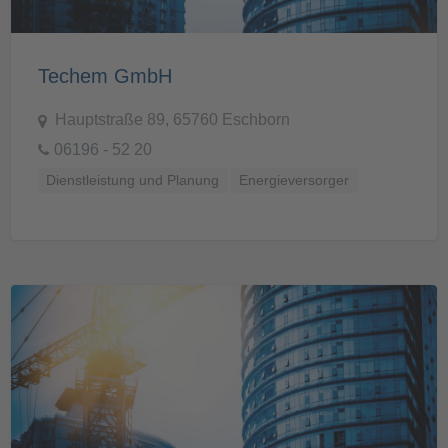
Techem GmbH
Hauptstraße 89, 65760 Eschborn
06196 - 52 20
Dienstleistung und Planung
Energieversorger