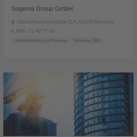
Sogema Group GmbH
Geisenhausenerstraße 11A, 81379 München
089 - 72 49 37 50
Dienstleistung und Planung
Software, BIM