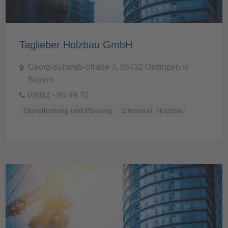
Taglieber Holzbau GmbH
Georg-Schwab-Straße 3, 86732 Oettingen in
Bayern
09082 - 95 99 70
Dienstleistung und Planung
Zimmerei, Holzbau