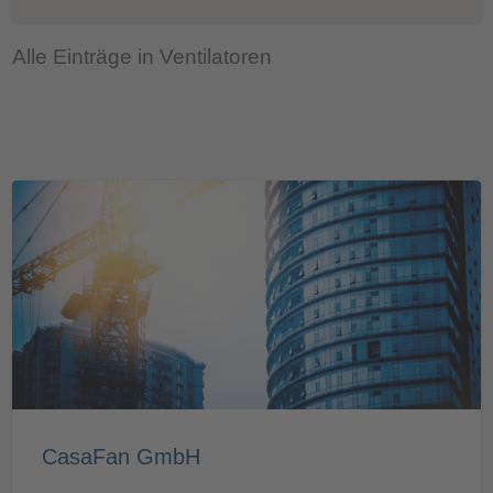
Alle Einträge in Ventilatoren
CasaFan GmbH