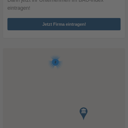
eintragen!
Jetzt Firma eintragen!
2